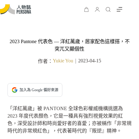
2023 Pantone 代表色 — 洋紅萬歲，居家配色這樣搭，不
突兀又顯個性
Yukie You
2023-04-15
作者：
｜
加入為 Google 偏好來源
「洋紅萬歲」被 PANTONE 全球色彩權威機構挑選為
2023 年度代表顏色，它是一種具有強烈視覺效果的紅
色，深受設計師和時尚愛好者的喜愛；亦被稱作「非常規
時代的非常規紅色」，代表著時代的『叛逆』精神。