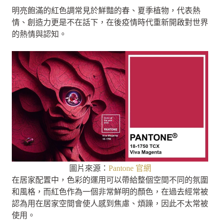
明亮飽滿的紅色調常見於鮮豔的春、夏季植物，代表熱
情、創造力更是不在話下，在後疫情時代重新開啟對世界
的熱情與認知。
圖片來源：
Pantone 官網
在居家配置中，色彩的運用可以帶給整個空間不同的氛圍
和風格，而紅色作為一個非常鮮明的顏色，在過去經常被
認為用在居家空間會使人感到焦慮、煩躁，因此不太常被
使用。