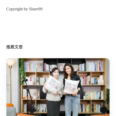
Copyright by Share99
推薦文章