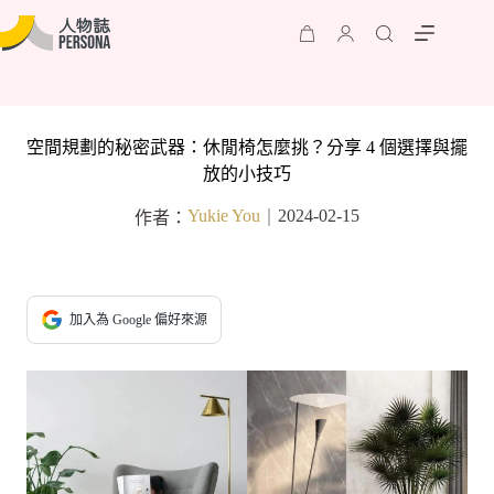
空間規劃的秘密武器：休閒椅怎麼挑？分享 4 個選擇與擺
放的小技巧
Yukie You
2024-02-15
作者：
｜
加入為 Google 偏好來源