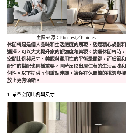
主圖來源：Pinterest／Pinterest
休閒椅是是個人品味和生活態度的展現，透過精心規劃和
選擇，可以大大提升家的舒適度和美觀。挑選休閒椅時，
空間比例與尺寸、美觀與實用性的平衡是關鍵，而細節和
配件的搭配也同樣重要，同時反映出居住者的生活品味和
個性。以下提供 4 個重點建議，讓你在休閒椅的挑選與擺
放上更有頭緒。
1. 考量空間比例與尺寸