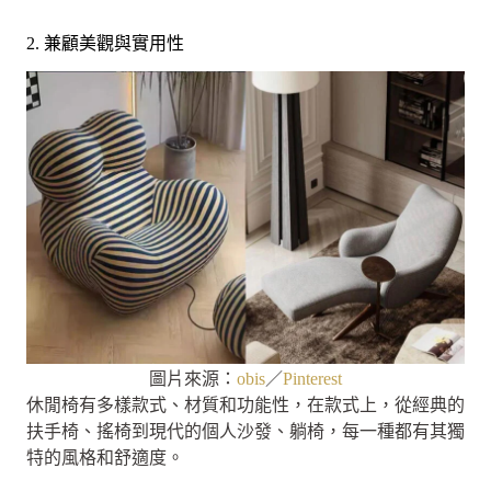
2. 兼顧美觀與實用性
圖片來源：
obis
／
Pinterest
休閒椅有多樣款式、材質和功能性，在款式上，從經典的
扶手椅、搖椅到現代的個人沙發、躺椅，每一種都有其獨
特的風格和舒適度。