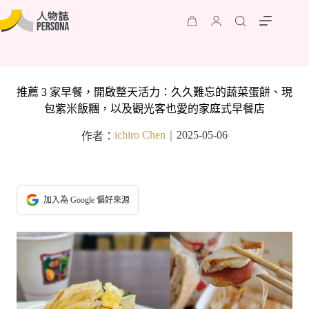
推薦 3 家早餐，開啟整天活力：久久難忘的蔬菜蛋餅、現
包紫米飯糰，以及觀光客也愛的家庭式早餐店
ichiro Chen
2025-05-06
作者：
｜
加入為 Google 偏好來源