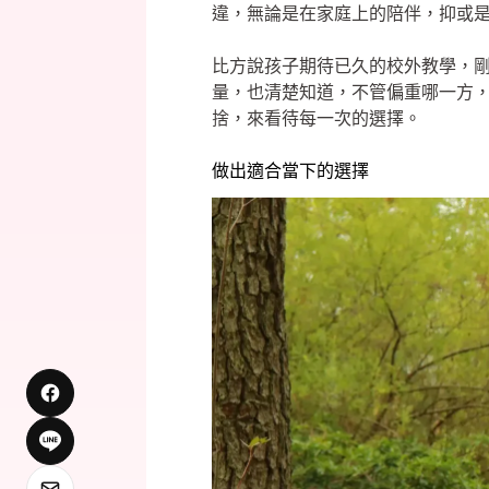
違，無論是在家庭上的陪伴，抑或
比方說孩子期待已久的校外教學，
量，也清楚知道，不管偏重哪一方
捨，來看待每一次的選擇。
做出適合當下的選擇