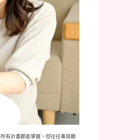
待所有計畫都能掌握，但往往事與願