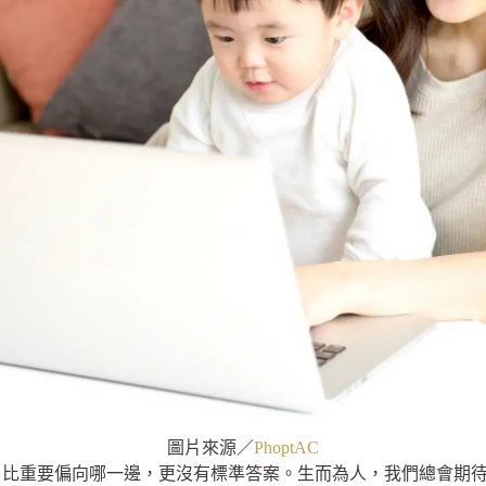
圖片來源／
PhoptAC
，比重要偏向哪一邊，更沒有標準答案。生而為人，我們總會期