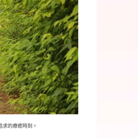
所追求的療癒時刻。