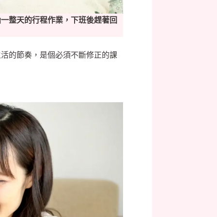
始一整天的行程作業，下班後趕著回
生活的節奏，是個必須不斷修正的課