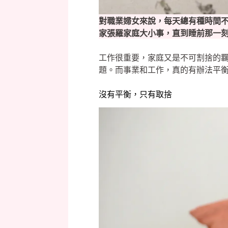
對職業婦女來說，每天總有種時間
家張羅家庭大小事，直到睡前那一
工作很重要，家庭又是不可割捨的
題。而事業和工作，真的有辦法平
沒有平衡，只有取捨