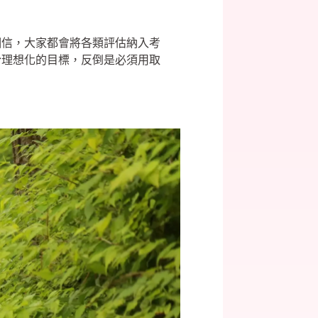
相信，大家都會將各類評估納入考
於理想化的目標，反倒是必須用取