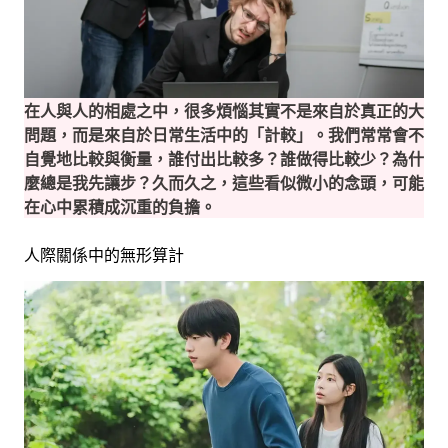
在人與人的相處之中，很多煩惱其實不是來自於真正的大
問題，而是來自於日常生活中的「計較」。我們常常會不
自覺地比較與衡量，誰付出比較多？誰做得比較少？為什
麼總是我先讓步？久而久之，這些看似微小的念頭，可能
在心中累積成沉重的負擔。
人際關係中的無形算計