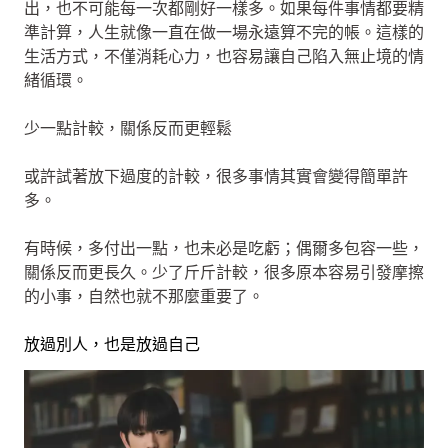
出，也不可能每一次都剛好一樣多。如果每件事情都要精
準計算，人生就像一直在做一場永遠算不完的帳。這樣的
生活方式，不僅消耗心力，也容易讓自己陷入無止境的情
緒循環。
少一點計較，關係反而更輕鬆
或許試著放下過度的計較，很多事情其實會變得簡單許
多。
有時候，多付出一點，也未必是吃虧；偶爾多包容一些，
關係反而更長久。少了斤斤計較，很多原本容易引發摩擦
的小事，自然也就不那麼重要了。
放過別人，也是放過自己