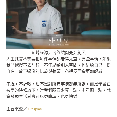
圖片來源／《依然閃亮》劇照
人生其實不需要把每件事情都看得太重。有些事情，如果
我們選擇不去計較，不僅是給別人空間，也是給自己一份
自在。放下過度的比較與執著，心裡反而會更加輕鬆。
不過，不計較，也不是對所有事情都無所謂，而是學會在
適當的時候放下。當我們願意少算一點、多看開一點，就
會發現生活其實可以更簡單，也更快樂。
主圖來源／
Unsplas