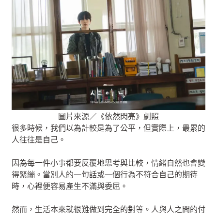
圖片來源／《依然閃亮》劇照
很多時候，我們以為計較是為了公平，但實際上，最累的
人往往是自己。
因為每一件小事都要反覆地思考與比較，情緒自然也會變
得緊繃。當別人的一句話或一個行為不符合自己的期待
時，心裡便容易產生不滿與委屈。
然而，生活本來就很難做到完全的對等。人與人之間的付