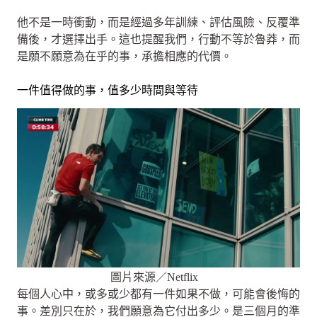
他不是一時衝動，而是經過多年訓練、評估風險、反覆準
備後，才選擇出手。這也提醒我們，行動不等於魯莽，而
是願不願意為在乎的事，承擔相應的代價。
一件值得做的事，值多少時間與等待
圖片來源／Netflix
每個人心中，或多或少都有一件如果不做，可能會後悔的
事。差別只在於，我們願意為它付出多少。是三個月的準