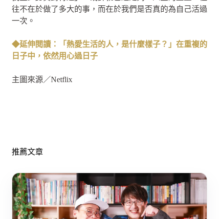
往不在於做了多大的事，而在於我們是否真的為自己活過
一次。
◆延伸閱讀：「熱愛生活的人，是什麼樣子？」在重複的
日子中，依然用心過日子
主圖來源／Netflix
推薦文章