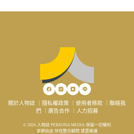
關於人物誌
｜
隱私權政策
｜
使用者條款
｜
聯絡我
們
｜
廣告合作
｜
人力招募
© 2026 人物誌 PERSONA MEDIA 保留一切權利
本網站由
快找整合顧問
建置維護