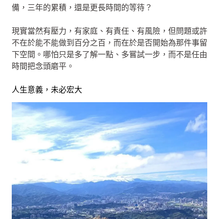
備，三年的累積，還是更長時間的等待？
現實當然有壓力，有家庭、有責任、有風險，但問題或許
不在於能不能做到百分之百，而在於是否開始為那件事留
下空間。哪怕只是多了解一點、多嘗試一步，而不是任由
時間把念頭磨平。
人生意義，未必宏大