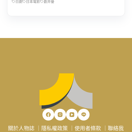
日劇
日本電影
蒼井優
關於人物誌
｜
隱私權政策
｜
使用者條款
｜
聯絡我