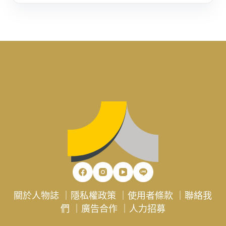
關於人物誌
｜
隱私權政策
｜
使用者條款
｜
聯絡我
們
｜
廣告合作
｜
人力招募