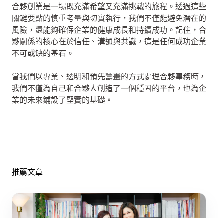
合夥創業是一場既充滿希望又充滿挑戰的旅程。透過這些
關鍵要點的慎重考量與切實執行，我們不僅能避免潛在的
風險，還能夠確保企業的健康成長和持續成功。記住，合
夥關係的核心在於信任、溝通與共識，這是任何成功企業
不可或缺的基石。
當我們以專業、透明和預先籌畫的方式處理合夥事務時，
我們不僅為自己和合夥人創造了一個穩固的平台，也為企
業的未來鋪設了堅實的基礎。
推薦文章