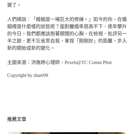
變了。
人們總說：「婚姻是一場巨大的修練。」如今的你，在婚
姻裡是什麼樣的狀態呢？面對離婚率居高不下、逐年攀升
的今日，我們都應該抱著開闊的心胸，在檢視、批評另一
半之餘，更不忘省思自我，拿捏「剛剛好」的距離，步入
新的開始或新的變化。
主圖來源：洪逸婷心理師、Pexels@TC Comm Phot
Copyright by share99
推薦文章