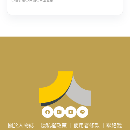
蒼井優
日劇
日本電影
關於人物誌
｜
隱私權政策
｜
使用者條款
｜
聯絡我