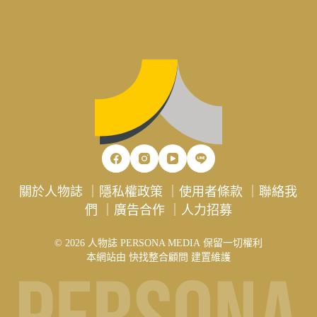
關於人物誌
｜
隱私權政策
｜
使用者條款
｜
聯絡我
們
｜
廣告合作
｜
人力招募
© 2026 人物誌 PERSONA MEDIA 保留一切權利
本網站由
快找整合顧問
建置維護