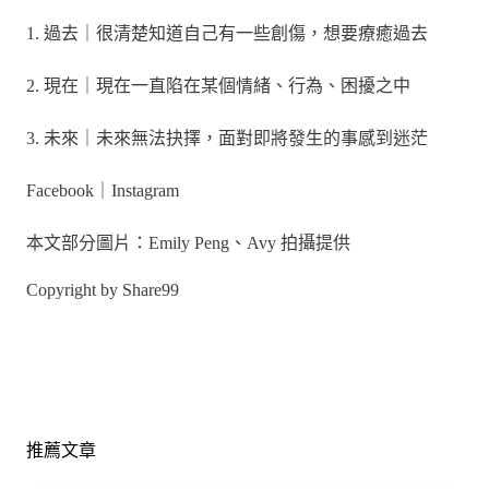
1. 過去｜很清楚知道自己有一些創傷，想要療癒過去
2. 現在｜現在一直陷在某個情緒、行為、困擾之中
3. 未來｜未來無法抉擇，面對即將發生的事感到迷茫
Facebook｜Instagram
本文部分圖片：Emily Peng、Avy 拍攝提供
Copyright by Share99
推薦文章