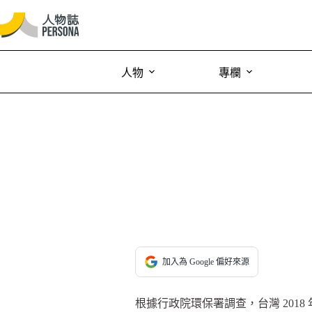
人物
專欄
加入為 Google 偏好來源
根據行政院環保署調查，台灣 2018