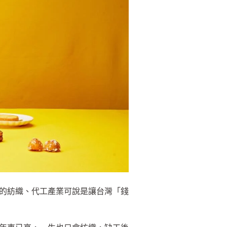
的紡織、代工產業可說是讓台灣「錢