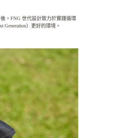
。FNG 世代設計致力於實踐循環
neration）更好的環境。