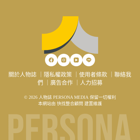
關於人物誌
｜
隱私權政策
｜
使用者條款
｜
聯絡我
們
｜
廣告合作
｜
人力招募
© 2026 人物誌 PERSONA MEDIA 保留一切權利
本網站由
快找整合顧問
建置維護