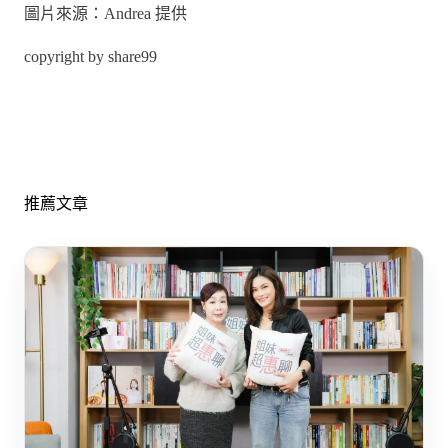
圖片來源：Andrea 提供
copyright by share99
推薦文章