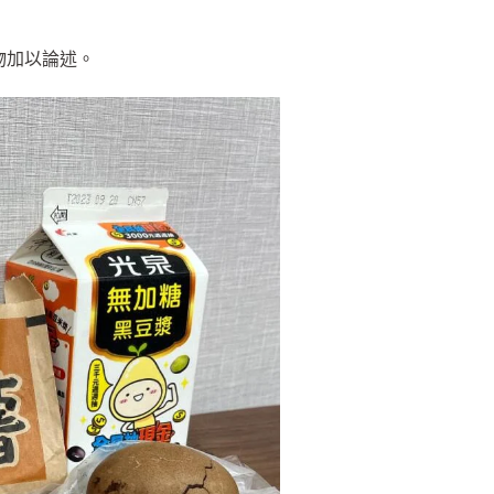
物加以論述。