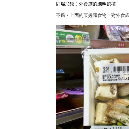
同場加映：外食族的聰明選擇
不過，上面的某幾類食物，對外食族