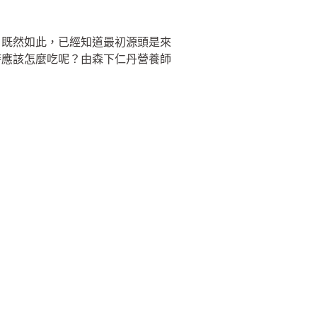
。既然如此，已經知道最初源頭是來
時應該怎麼吃呢？由森下仁丹營養師