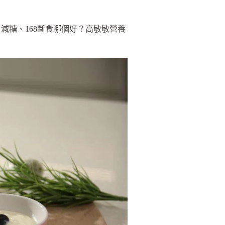
減糖、168斷食哪個好？高敏敏營養