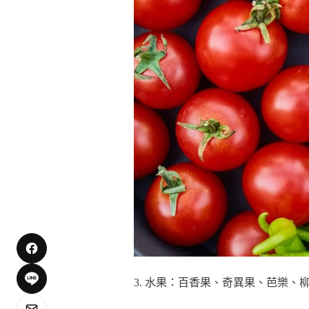
3. 水果：百香果、奇異果、芭樂、