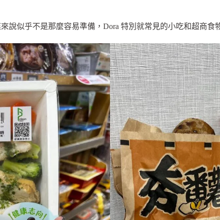
來說似乎不是那麼容易準備，Dora 特別就常見的小吃和超商食