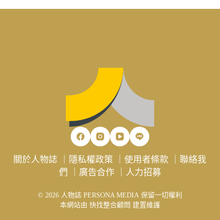
關於人物誌
｜
隱私權政策
｜
使用者條款
｜
聯絡我
們
｜
廣告合作
｜
人力招募
© 2026 人物誌 PERSONA MEDIA 保留一切權利
本網站由
快找整合顧問
建置維護