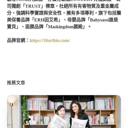
司獨創「TRUST」標章，杜絕所有有害物質及重金屬成
分，強調科學實證與安全性，擁有多項專利，旗下包括醫
美保養品牌「ERH因艾希」、母嬰品牌「Babysassi誰是
寶貝」、面膜品牌「Maskingdom膜殿」。
品牌官網：
https://10artbio.com/
推薦文章