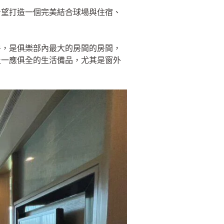
希望打造一個完美結合球場與住宿、
房，是俱樂部內最大的房間的房間，
及一應俱全的生活備品，尤其是窗外