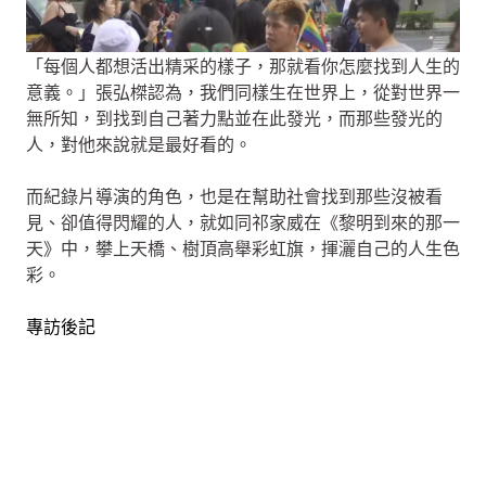
「每個人都想活出精采的樣子，那就看你怎麼找到人生的
意義。」張弘榤認為，我們同樣生在世界上，從對世界一
無所知，到找到自己著力點並在此發光，而那些發光的
人，對他來說就是最好看的。
而紀錄片導演的角色，也是在幫助社會找到那些沒被看
見、卻值得閃耀的人，就如同祁家威在《黎明到來的那一
天》中，攀上天橋、樹頂高舉彩虹旗，揮灑自己的人生色
彩。
專訪後記