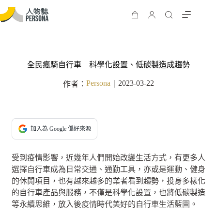
全民瘋騎自行車 科學化設置、低碳製造成趨勢
Persona
2023-03-22
作者：
｜
加入為 Google 偏好來源
受到疫情影響，近幾年人們開始改變生活方式，有更多人
選擇自行車成為日常交通、通勤工具，亦或是運動、健身
的休閒項目，也有越來越多的業者看到趨勢，投身多樣化
的自行車產品與服務，不僅是科學化設置，也將低碳製造
等永續思維，放入後疫情時代美好的自行車生活藍圖。