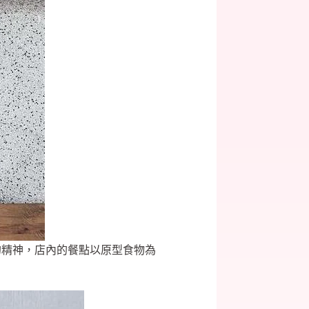
的精神，店內的餐點以原型食物為