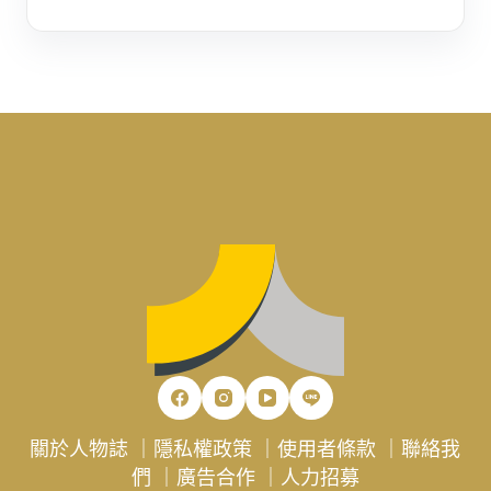
關於人物誌
｜
隱私權政策
｜
使用者條款
｜
聯絡我
們
｜
廣告合作
｜
人力招募