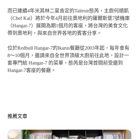
而已連續4年米其林二星肯定的Taïrroir態芮，主廚何順凱
（Chef Kai）將於今年4月前往奧地利的薩爾斯堡7號機庫
（Hangar-7）展開為期1個月的客座，將台灣的美食文化
帶到奧地利，與來自世界各地的賓客分享。
位於Redbull Hangar-7的Ikarus餐廳從2003年起，每年會有
8～10個月，邀請來自全世界頂級大廚前往此地，設計一
套專門給 Hangar-7 的菜單，態芮是台灣首間前受邀到
Hangar-7客座的餐廳。
推薦文章