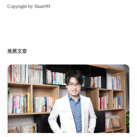
Copyright by Share99
推薦文章