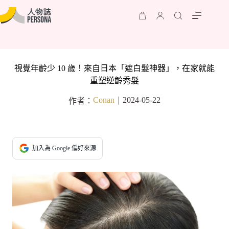
視覺年齡少 10 歲！來自日本「遮白髮神器」，在家就能
重塑逆齡秀髮
Conan
2024-05-22
作者：
｜
加入為 Google 偏好來源