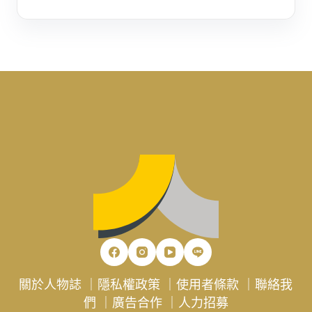
關於人物誌
｜
隱私權政策
｜
使用者條款
｜
聯絡我
們
｜
廣告合作
｜
人力招募