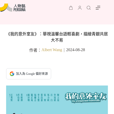
《我的意外室友》：華視溫馨台語輕喜劇，描繪青銀共居
大不易
Albert Wang
2024-08-28
作者：
｜
加入為 Google 偏好來源