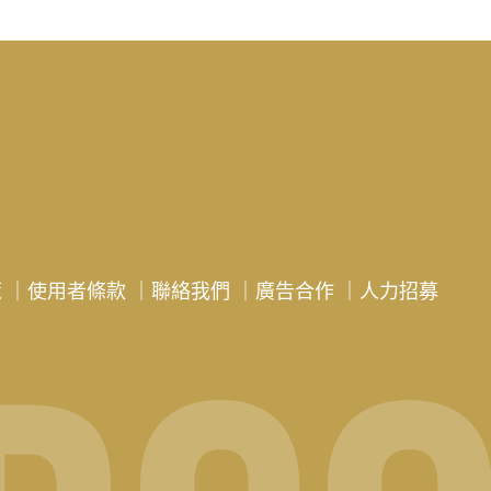
策
｜
使用者條款
｜
聯絡我們
｜
廣告合作
｜
人力招募