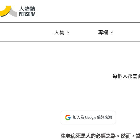
人物
專欄
每個人都需
加入為 Google 偏好來源
生老病死是人的必經之路。然而，