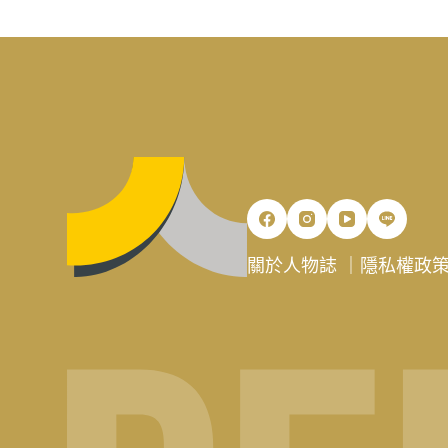
關於人物誌
｜
隱私權政