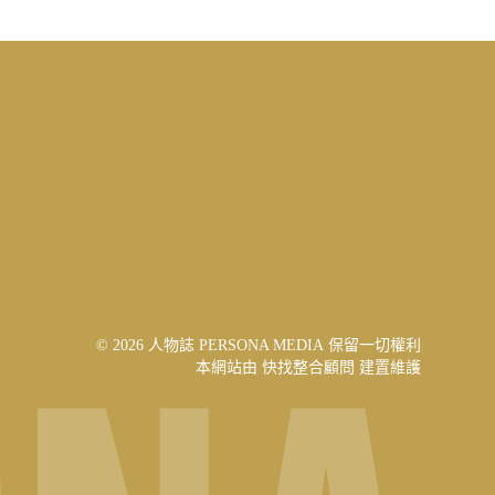
© 2026 人物誌 PERSONA MEDIA 保留一切權利
本網站由
快找整合顧問
建置維護