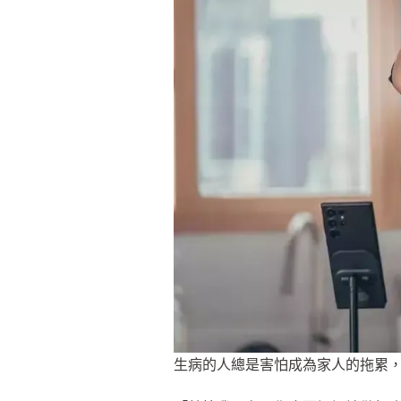
生病的人總是害怕成為家人的拖累