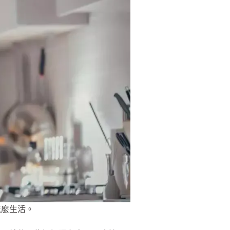
怎麼生活。