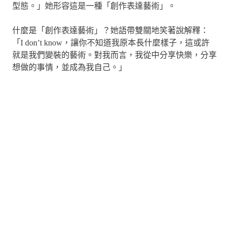
型態。」她形容這是一種「創作表達藝術」。
什麼是「創作表達藝術」？她語帶雙關地笑著說解釋：
「I don’t know，讓你不知道我原本長什麼樣子，這或許
就是我們變裝的藝術。對我而言，我從中分享快樂，分享
想做的事情，並成為我自己。」