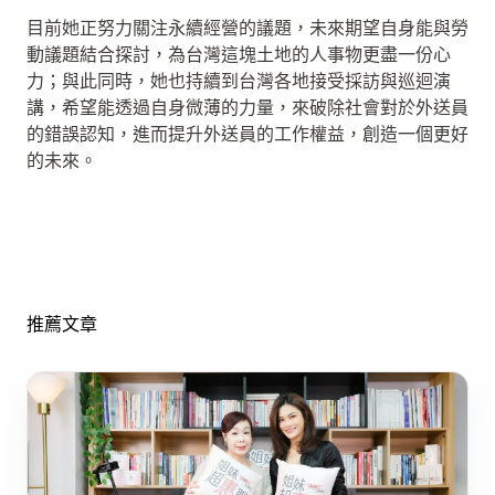
目前她正努力關注永續經營的議題，未來期望自身能與勞
動議題結合探討，為台灣這塊土地的人事物更盡一份心
力；與此同時，她也持續到台灣各地接受採訪與巡迴演
講，希望能透過自身微薄的力量，來破除社會對於外送員
的錯誤認知，進而提升外送員的工作權益，創造一個更好
的未來。
推薦文章