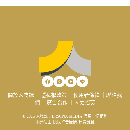
關於人物誌
｜
隱私權政策
｜
使用者條款
｜
聯絡我
們
｜
廣告合作
｜
人力招募
© 2026 人物誌 PERSONA MEDIA 保留一切權利
本網站由
快找整合顧問
建置維護