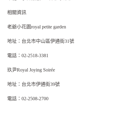
相關資訊
老爺小花園royal petite garden
地址：台北市中山區伊通街31號
電話：02-2518-3381
玖尹Royal Joying Soirée
地址：台北市伊通街39號
電話：02-2508-2700