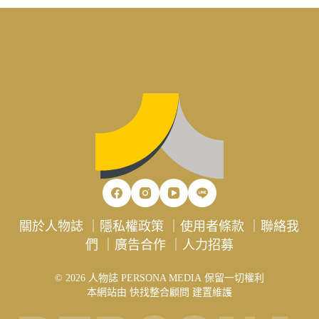
關於人物誌
｜
隱私權政策
｜
使用者條款
｜
聯絡我
們
｜
廣告合作
｜
人力招募
© 2026 人物誌 PERSONA MEDIA 保留一切權利
本網站由
快找整合顧問
建置維護