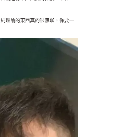
，純理論的東西真的很無聊，你要一