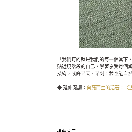
「我們有的就是我們的每一個當下
貼近現階段的自己，學著享受每個
接納，或許某天、某刻，我也能自
◆ 延伸閱讀：
向死而生的活著：《
推薦文章