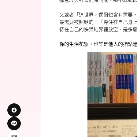
都急於與社會同頻同調，那不就如
又或者「這世界，偶爾也會有需要
最需要被照顧的，「專注在自己身
待在自己的快樂結界裡放空，是多
你的生活花絮，也許是他人的指點