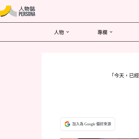
人物
專欄
「今天，已經
加入為 Google 偏好來源