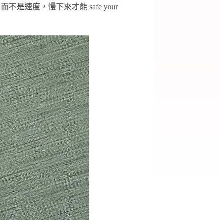
度，慢下來才能 safe your