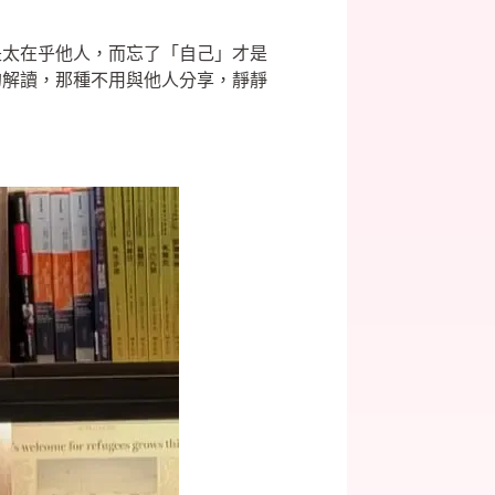
是太在乎他人，而忘了「自己」才是
的解讀，那種不用與他人分享，靜靜