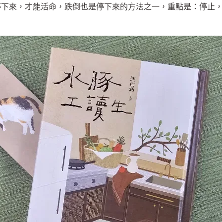
來，才能活命，跌倒也是停下來的方法之一，重點是：停止，而不是速