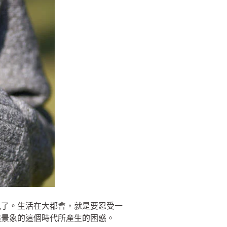
見了。生活在大都會，就是要忍受一
然景象的這個時代所產生的困惑。