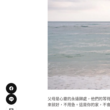
父母是心靈的永遠歸處，他們的等
來就好，不用急。這是你的家，不