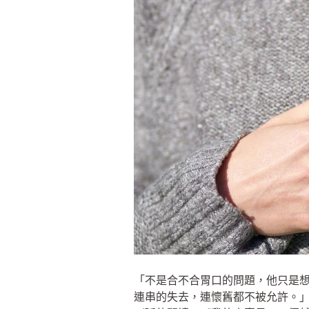
「不是合不合胃口的問題，他只是
連串的失去，連懷舊都不被允許。