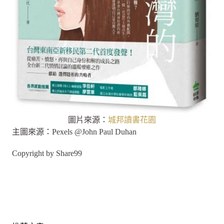
圖片來源：
城邦讀書花園
主圖來源：Pexels @John Paul Duhan
Copyright by Share99