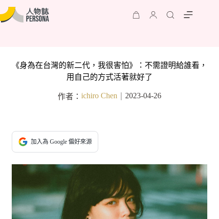
《身為在台灣的新二代，我很害怕》：不需證明給誰看，
用自己的方式活著就好了
ichiro Chen
2023-04-26
作者：
｜
加入為 Google 偏好來源