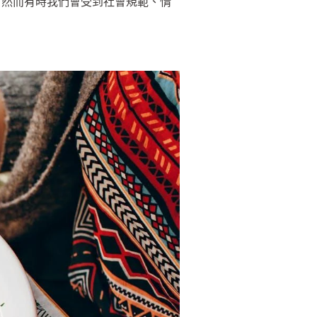
。然而有時我們會受到社會規範、情