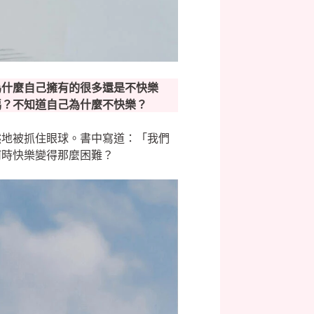
為什麼自己擁有的很多還是不快樂
嗎？不知道自己為什麼不快樂？
然地被抓住眼球。書中寫道：「我們
何時快樂變得那麼困難？