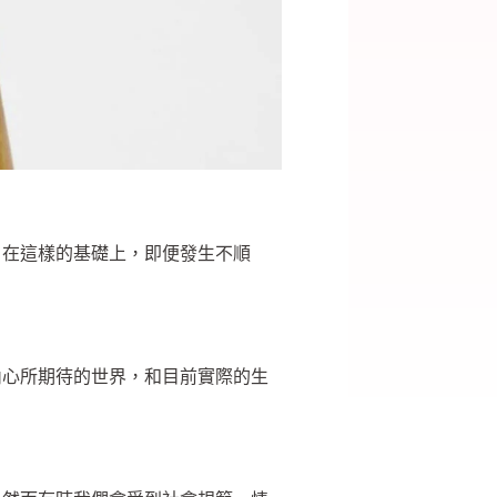
。在這樣的基礎上，即便發生不順
內心所期待的世界，和目前實際的生