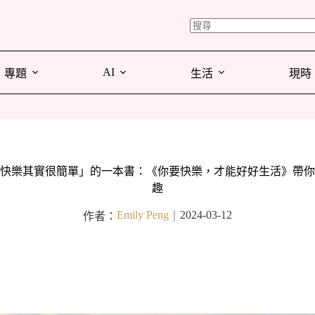
AI
專題
生活
現時
快樂其實很簡單」的一本書：《你要快樂，才能好好生活》帶你
趣
Emily Peng
2024-03-12
作者：
｜