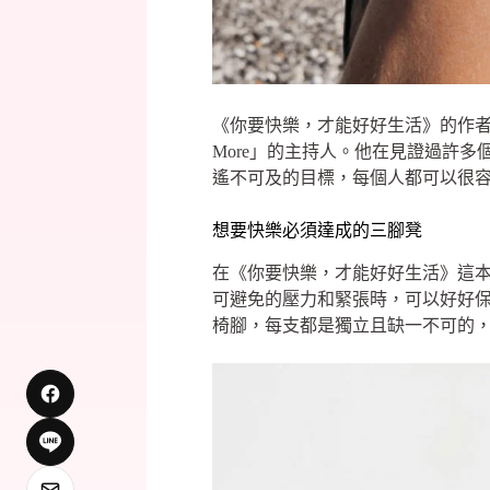
《你要快樂，才能好好生活》的作者是一名資深醫
More」的主持人。他在見證過許
遙不可及的目標，每個人都可以很
想要快樂必須達成的三腳凳
在《你要快樂，才能好好生活》這本書
可避免的壓力和緊張時，可以好好
椅腳，每支都是獨立且缺一不可的