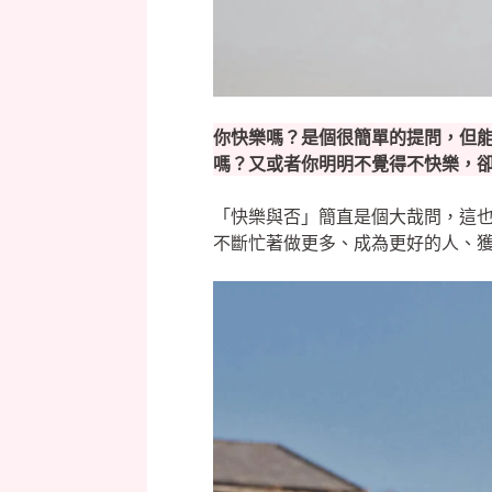
你快樂嗎？是個很簡單的提問，但
嗎？又或者你明明不覺得不快樂，
「快樂與否」簡直是個大哉問，這
不斷忙著做更多、成為更好的人、