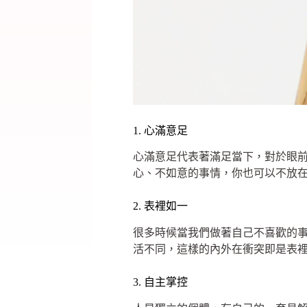
1. 心滿意足
心滿意足代表著滿足當下，對於眼
心、不如意的事情，你也可以不放
2. 表裡如一
很多時候當我們做著自己不喜歡的
活不同，這樣的內外在衝突即是表
3. 自主掌控