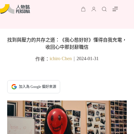
找到與壓力的共存之道：《我心態好好》懂得自我充電，
收回心中那封辭職信
ichiro Chen
2024-01-31
作者：
｜
加入為 Google 偏好來源