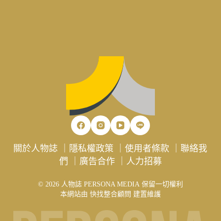
關於人物誌
｜
隱私權政策
｜
使用者條款
｜
聯絡我
們
｜
廣告合作
｜
人力招募
© 2026 人物誌 PERSONA MEDIA 保留一切權利
本網站由
快找整合顧問
建置維護