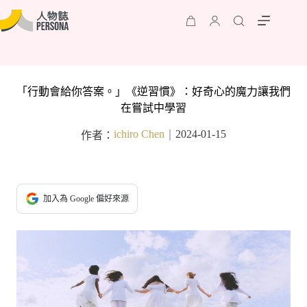
「行動會給你答案。」《逆習慣》：好奇心的魔力讓我們
在嘗試中學習
ichiro Chen
2024-01-15
作者：
｜
加入為 Google 偏好來源