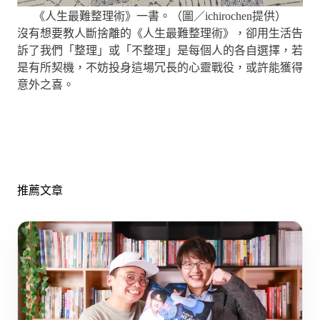
《人生最難整理術》一書。（圖／ichirochen提供）
沒有想要教人斷捨離的《人生最難整理術》，卻用生活告
訴了我們「整理」或「不整理」是每個人的各自選擇，若
是有所契機，不妨投身這場冗長的心靈戰役，或許能獲得
意外之喜。
推薦文章