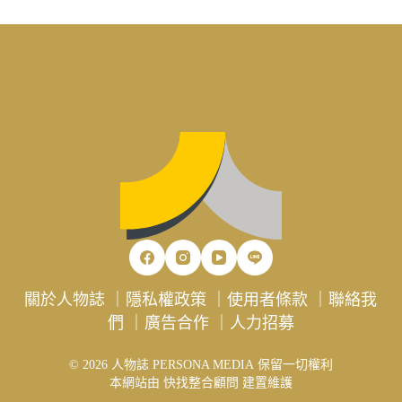
關於人物誌
｜
隱私權政策
｜
使用者條款
｜
聯絡我
們
｜
廣告合作
｜
人力招募
© 2026 人物誌 PERSONA MEDIA 保留一切權利
本網站由
快找整合顧問
建置維護