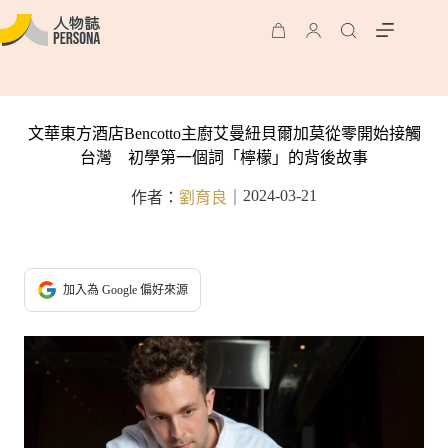
文華東方酒店Bencotto主廚艾曼紐貝爾加莫從零開始接觸
台灣 初學第一個詞「檸檬」的背後故事
2024-03-21
作者：
劉育良
｜
加入為 Google 偏好來源