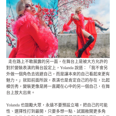
走在路上不敢展露的另一面，在舞台上是被大方允許的
對於變裝表演的舞台設定上，Yolanda 說道：「我不會另
外做一個角色去逃避自己，而是讓本來的自己看起來更有
魅力。」就如前面所說，表演也是肯定自己的存在，比起
模仿秀，變裝更像是將一直藏在心中的另一個自己，在舞
台上放大出來。
Yolanda 也鼓勵大眾，永遠不要預設立場，把自己的可能
性、選擇性打到最開，只要多想一點、試圖敞開更多角