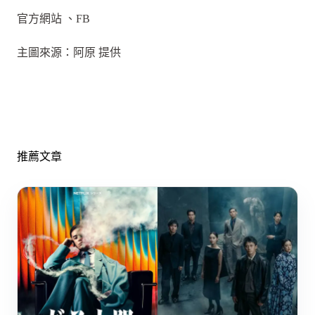
官方網站 、FB
主圖來源：阿原 提供
推薦文章